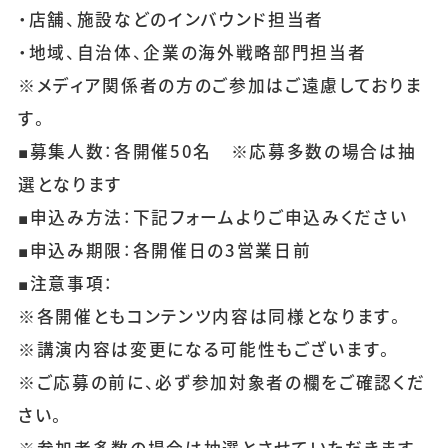
・店舗、施設などのインバウンド担当者
・地域、自治体、企業の海外戦略部門担当者
※メディア関係者の方のご参加はご遠慮しておりま
す。
■募集人数：各開催50名 ※応募多数の場合は抽
選となります
■申込み方法：下記フォームよりご申込みください
■申込み期限：各開催日の3営業日前
■注意事項：
※各開催ともコンテンツ内容は同様となります。
※講演内容は変更になる可能性もございます。
※ご応募の前に、必ず参加対象者の欄をご確認くだ
さい。
※参加者多数の場合は抽選とさせていただきます。