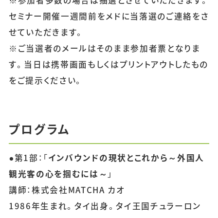
セミナー開催一週間前をメドに当落選のご連絡をさ
せていただきます。
※ご当選者のメールはそのまま参加者票となりま
す。当日は携帯画面もしくはプリントアウトしたもの
をご提示ください。
プログラム
●第1部：「
インバウンドの現状とこれから～外国人
観光客の心を掴むには～
」
講師：株式会社MATCHA カオ
1986年生まれ。タイ出身。タイ王国チュラーロン