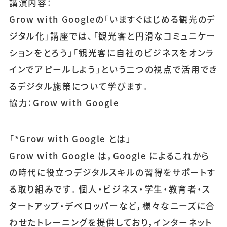
講演内容：
Grow with Googleの「いますぐはじめる観光のデ
ジタル化」講座では、「観光客と円滑なコミュニケー
ションをとろう」「観光客に自社のビジネスをオンラ
インでアピールしよう」という二つの視点で活用でき
るデジタル施策について学びます。
協力：Grow with Google
「*Grow with Google とは」
Grow with Google は，Google によるこれから
の時代に役立つデジタルスキルの習得をサポートす
る取り組みです。個人・ビジネス・学生・教育者・ス
タートアップ・デベロッパーなど，様々なニーズに合
わせたトレーニングを提供しており，インターネット