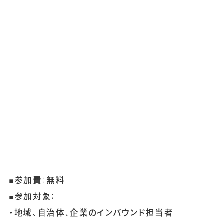
■参加費：無料
■参加対象：
・地域、自治体、企業のインバウンド担当者