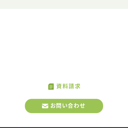
CONTACT US
お問い合わせ・資料請求
CONTAC
MATCHAへのお問い合わせ、
US
サービスに関する資料請求はこちらから
資料請求
お問い合わせ