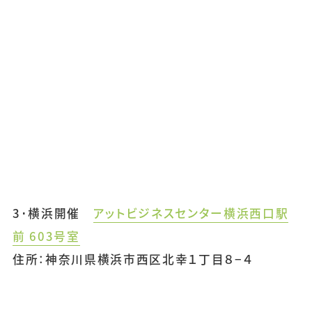
3･横浜開催
アットビジネスセンター横浜西口駅
前 603号室
住所：神奈川県横浜市西区北幸１丁目８−４