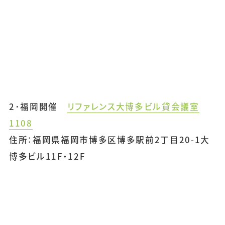
2･福岡開催
リファレンス大博多ビル貸会議室
1108
住所：福岡県福岡市博多区博多駅前2丁目20-1大
博多ビル11F・12F