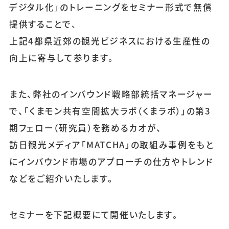
デジタル化」のトレーニングをセミナー形式で無償
提供することで、
上記4都県近郊の観光ビジネスにおける生産性の
向上に寄与して参ります。
また、弊社のインバウンド戦略部統括マネージャー
で、「くまモン共有空間拡大ラボ（くまラボ）」の第3
期フェロー（研究員）を務めるカオが、
訪日観光メディア「MATCHA」の取組み事例をもと
にインバウンド市場のアプローチの仕方やトレンド
などをご紹介いたします。
セミナーを下記概要にて開催いたします。