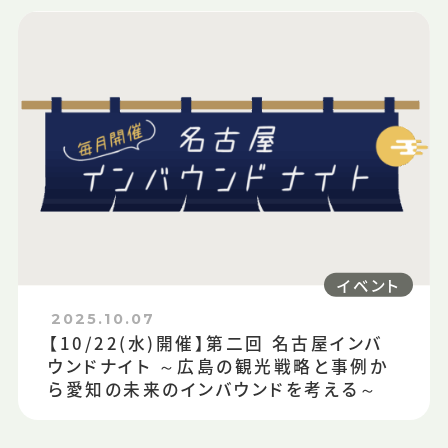
イベント
2025.10.07
【10/22(水)開催】第二回 名古屋インバ
ウンドナイト ～広島の観光戦略と事例か
ら愛知の未来のインバウンドを考える～