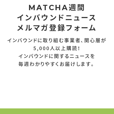
週間
MATCHA
インバウンドニュース
メルマガ登録フォーム
インバウンドに取り組む事業者、関心層が
5,000人以上購読！
インバウンドに関するニュースを
毎週わかりやすくお届けします。