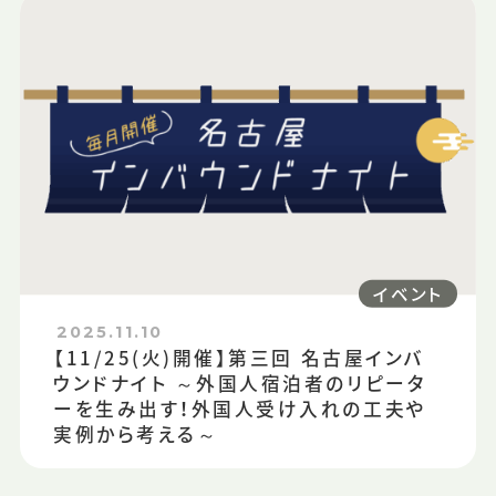
イベント
2025.11.10
【11/25(火)開催】第三回 名古屋インバ
ウンドナイト ～外国人宿泊者のリピータ
ーを生み出す！外国人受け入れの工夫や
実例から考える～