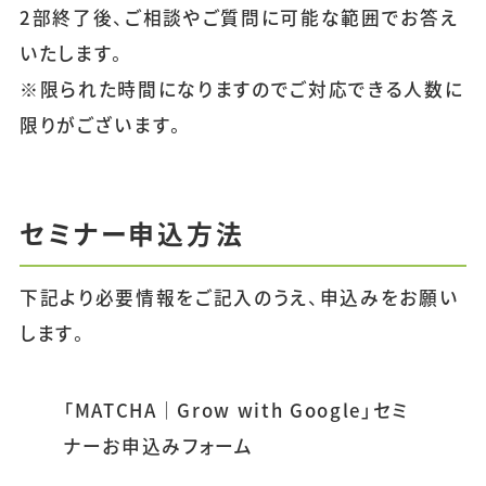
2部終了後、ご相談やご質問に可能な範囲でお答え
いたします。
※限られた時間になりますのでご対応できる人数に
限りがございます。
セミナー申込方法
下記より必要情報をご記入のうえ、申込みをお願い
します。
「MATCHA｜Grow with Google」セミ
ナーお申込みフォーム