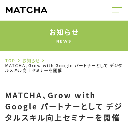
お知らせ
NEWS
TOP
お知らせ
MATCHA、Grow with Google パートナーとして デジタ
ルスキル向上セミナーを開催
MATCHA、Grow with
Google パートナーとして デジ
タルスキル向上セミナーを開催