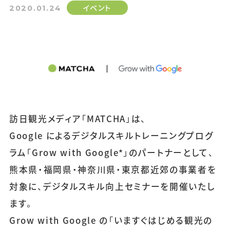
イベント
2020.01.24
訪日観光メディア「MATCHA」は、
Google によるデジタルスキルトレーニングプログ
ラム「Grow with Google*」のパートナーとして、
熊本県・福岡県・神奈川県・東京都近郊の事業者を
対象に、デジタルスキル向上セミナーを開催いたし
ます。
Grow with Google の「いますぐはじめる観光の