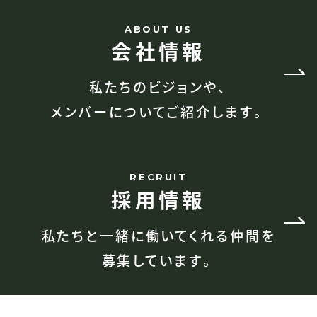
ABOUT US
会社情報
私たちのビジョンや、
メンバーについてご紹介します。
RECRUIT
採用情報
私たちと一緒に働いてくれる仲間を
募集しています。