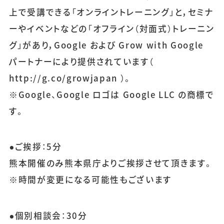
上で受講できる「オンライントレーニング」と，セミナ
ーやイベントなどの「オフライン（対面式）トレーニン
グ」があり，Google および Grow with Google
パートナーにより提供されています（
http://g.co/growjapan ）。
※Google、Google ロゴは Google LLC の商標で
す。
●ご挨拶：5分
熊本開催のみ熊本県庁よりご挨拶させて頂きます。
※時間が変更になる可能性もございます
●個別相談会：30分