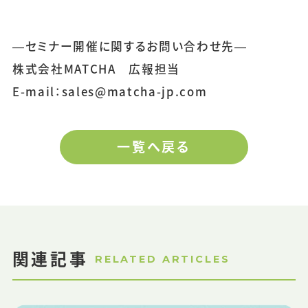
―セミナー開催に関するお問い合わせ先―
株式会社MATCHA 広報担当
E-mail：sales@matcha-jp.com
一覧へ戻る
関連記事
RELATED ARTICLES