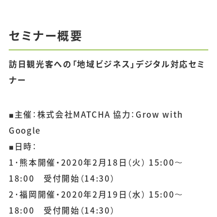
セミナー概要
訪日観光客への「地域ビジネス」デジタル対応セミ
ナー
■主催：株式会社MATCHA 協力：Grow with
Google
■日時：
1･熊本開催・2020年2月18日（火） 15:00～
18:00 受付開始（14:30）
2･福岡開催・2020年2月19日（水） 15:00～
18:00 受付開始（14:30）