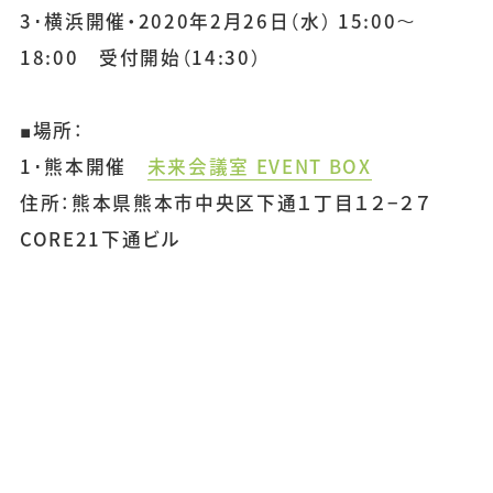
3･横浜開催・2020年2月26日（水） 15:00～
18:00 受付開始（14:30）
■場所：
1･熊本開催
未来会議室 EVENT BOX
住所：熊本県熊本市中央区下通１丁目１２−２７
CORE21下通ビル