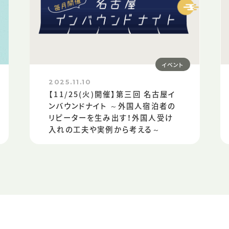
イベント
2025.11.10
【11/25(火)開催】第三回 名古屋イ
ンバウンドナイト ～外国人宿泊者の
リピーターを生み出す！外国人受け
入れの工夫や実例から考える～