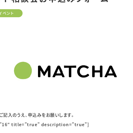
イベント
ご記入のうえ、申込みをお願いします。
”16″ title=”true” description=”true”]