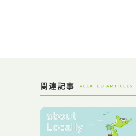
関連記事
RELATED ARTICLES