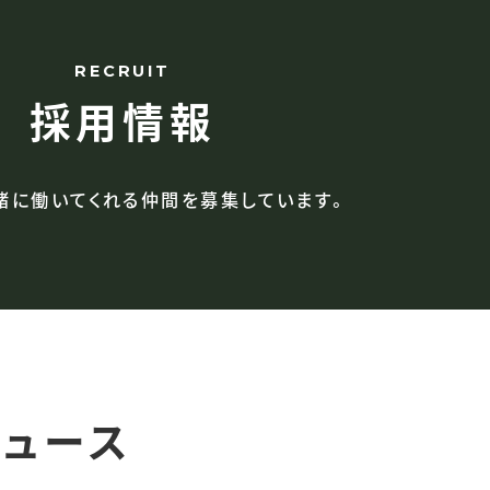
RECRUIT
採用情報
緒に働いてくれる仲間を
募集しています。
ニュース