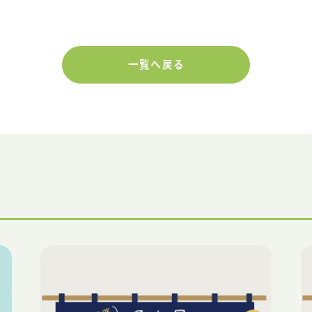
一覧へ戻る