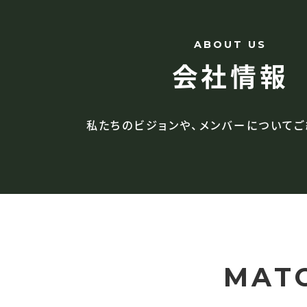
ABOUT US
会社情報
私たちのビジョンや、
メンバーについてご
MAT