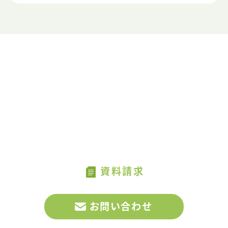
CONTACT US
お問い合わせ・資料請求
CONTAC
MATCHAへのお問い合わせ、
US
サービスに関する資料請求はこちらから
資料請求
お問い合わせ