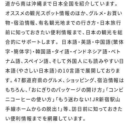
道から南は沖縄まで日本全国を紹介しています。
オススメの観光スポット情報のほか、グルメ・お買い
物・宿泊情報、有名観光地までの行き方・日本旅行
前に知っておきたい便利情報まで、日本の観光を総
合的にサポートします。 日本語・英語・中国語(繁体
字・簡体字)・韓国語・タイ語・インドネシア語・ベト
ナム語、スペイン語、そして外国人にも読みやすい日
本語（やさしい日本語）の10言語で展開しておりま
す。47都道府県のグルメ、ショッピング、宿泊情報は
もちろん、「おにぎりのパッケージの開け方」「コンビ
ニコーヒーの使い方」「もう迷わない！JR新宿駅山
手線ホームからの脱出！」等、訪日前に知っておきた
い便利情報までを網羅しています。