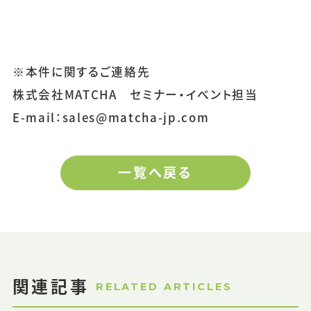
※本件に関するご連絡先
株式会社MATCHA セミナー・イベント担当
E-mail：sales@matcha-jp.com
一覧へ戻る
関連記事
RELATED ARTICLES