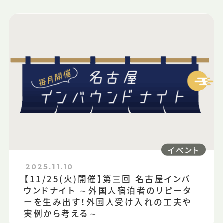
イベント
2025.11.10
【11/25(火)開催】第三回 名古屋インバ
ウンドナイト ～外国人宿泊者のリピータ
ーを生み出す！外国人受け入れの工夫や
実例から考える～