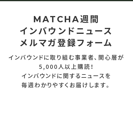
週間
MATCHA
インバウンドニュース
メルマガ登録フォーム
インバウンドに取り組む事業者、関心層が
5,000人以上購読！
インバウンドに関するニュースを
毎週わかりやすくお届けします。