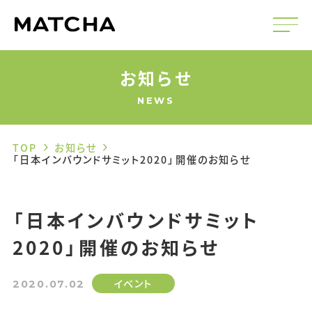
お知らせ
NEWS
TOP
お知らせ
「日本インバウンドサミット2020」開催のお知らせ
「日本インバウンドサミット
2020」開催のお知らせ
イベント
2020.07.02