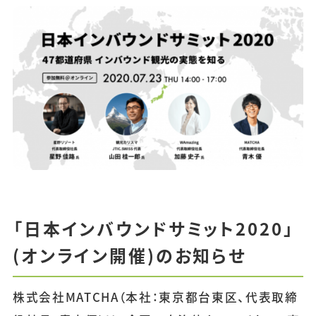
「日本インバウンドサミット2020」
(オンライン開催)のお知らせ
株式会社MATCHA（本社：東京都台東区、代表取締