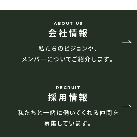
ABOUT US
会社情報
私たちのビジョンや、
メンバーについてご紹介します。
RECRUIT
採用情報
私たちと一緒に働いてくれる仲間を
募集しています。