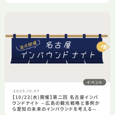
イベント
2025.10.07
【10/22(水)開催】第二回 名古屋インバ
ウンドナイト ～広島の観光戦略と事例か
ら愛知の未来のインバウンドを考える～