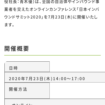
役社長：青木優）は、全国の自治体やインバウンド事
業者を交えたオンラインカンファレンス「日本インバ
ウンドサミット2020」を7月23日(木)に開催いたし
ます。
開催概要
日時
2020年7月23日(木)14:00〜17:00
開催方法