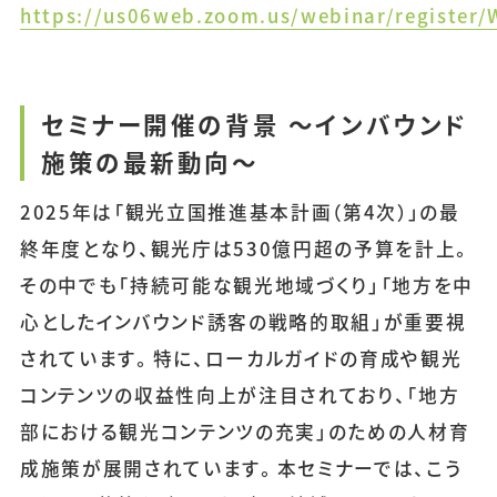
https://us06web.zoom.us/webinar/register
セミナー開催の背景 〜インバウンド
施策の最新動向〜
2025年は「観光立国推進基本計画（第4次）」の最
終年度となり、観光庁は530億円超の予算を計上。
その中でも「持続可能な観光地域づくり」「地方を中
心としたインバウンド誘客の戦略的取組」が重要視
されています。特に、ローカルガイドの育成や観光
コンテンツの収益性向上が注目されており、「地方
部における観光コンテンツの充実」のための人材育
成施策が展開されています。本セミナーでは、こう