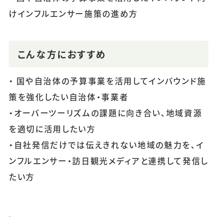
けインフルエンサー施策の進め方
こんな方におすすめ
・ 国や自治体の予算事業を活用してインバウンド施
策を強化したい自治体・事業者
・オーバーツーリズムの課題に向き合い、地域資源
を適切に活用したい方
・自社発信だけでは伝えきれない地域の魅力を、イ
ンフルエンサー・訪日観光メディアと連携して発信し
たい方