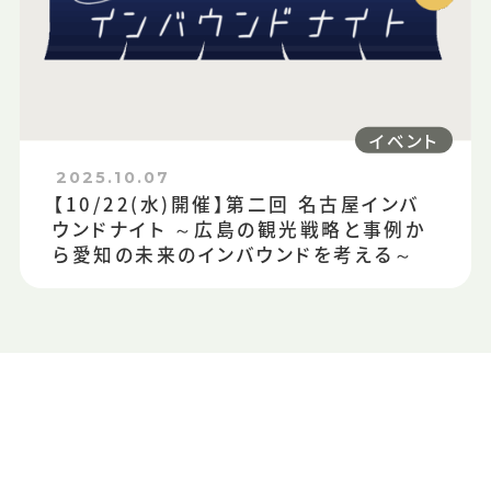
イベント
2025.10.07
【10/22(水)開催】第二回 名古屋インバ
ウンドナイト ～広島の観光戦略と事例か
ら愛知の未来のインバウンドを考える～
CONTACT US
お問い合わせ・資料請求