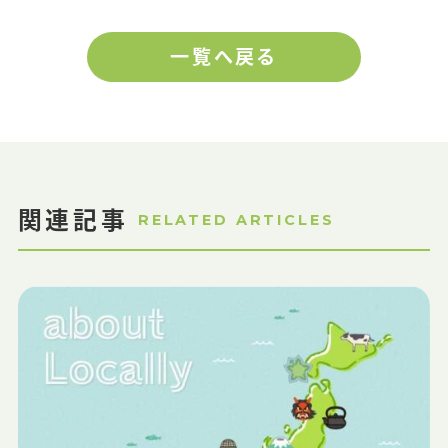
一覧へ戻る
関連記事
RELATED ARTICLES