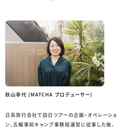
秋山幸代 (MATCHA プロデューサー)
日系旅行会社で訪日ツアーの企画・オペレーショ
ン、五輪事前キャンプ事務局運営に従事した後、