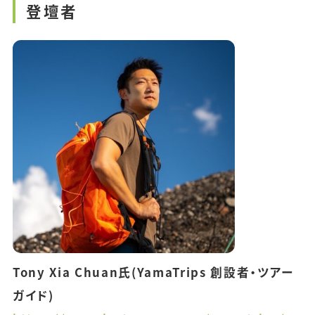
登壇者
Tony Xia Chuan氏(YamaTrips 創設者・ツアー
ガイド)