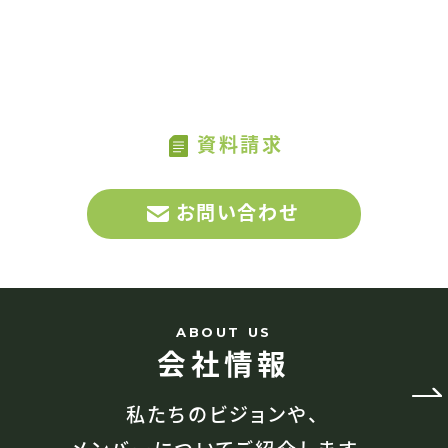
CONTAC
MATCHAへのお問い合わせ、
US
サービスに関する資料請求はこちらから
資料請求
お問い合わせ
ABOUT US
会社情報
私たちのビジョンや、