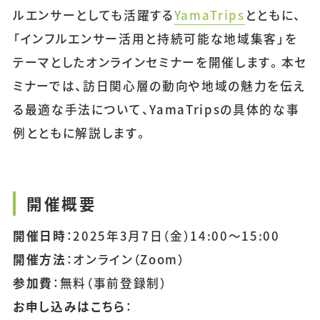
ルエンサーとしても活躍する
YamaTrips
とともに、
「インフルエンサー活用と持続可能な地域集客」を
テーマとしたオンラインセミナーを開催します。本セ
ミナーでは、訪日関心層の動向や地域の魅力を伝え
る最適な手法について、YamaTripsの具体的な事
例とともに解説します。
開催概要
開催日時
：2025年3月7日（金）14:00〜15:00
開催方法
：オンライン（Zoom）
参加費
：無料（事前登録制）
お申し込みはこちら
：