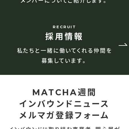
メンバーについてご紹介します。
RECRUIT
採用情報
私たちと一緒に働いてくれる仲間を
募集しています。
週間
MATCHA
インバウンドニュース
メルマガ登録フォーム