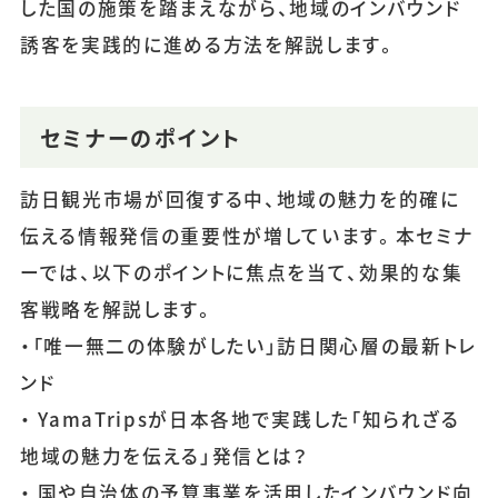
した国の施策を踏まえながら、地域のインバウンド
誘客を実践的に進める方法を解説します。
セミナーのポイント
訪日観光市場が回復する中、地域の魅力を的確に
伝える情報発信の重要性が増しています。本セミナ
ーでは、以下のポイントに焦点を当て、効果的な集
客戦略を解説します。
・「唯一無二の体験がしたい」訪日関心層の最新トレ
ンド
・ YamaTripsが日本各地で実践した「知られざる
地域の魅力を伝える」発信とは？
・ 国や自治体の予算事業を活用したインバウンド向