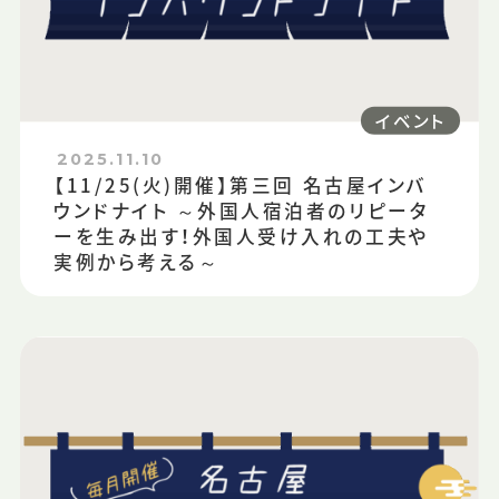
イベント
2025.11.10
【11/25(火)開催】第三回 名古屋インバ
ウンドナイト ～外国人宿泊者のリピータ
ーを生み出す！外国人受け入れの工夫や
実例から考える～