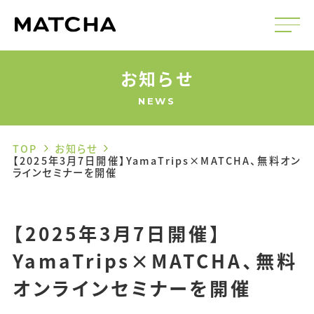
お知らせ
NEWS
TOP
お知らせ
【2025年3月7日開催】YamaTrips×MATCHA、無料オン
ラインセミナーを開催
【2025年3月7日開催】
YamaTrips×MATCHA、無料
オンラインセミナーを開催