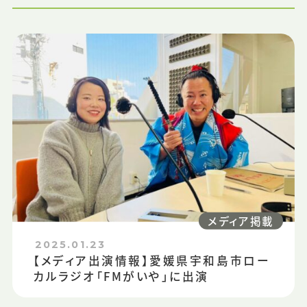
メディア掲載
2025.01.23
【メディア出演情報】愛媛県宇和島市ロー
カルラジオ「FMがいや」に出演