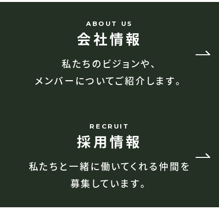
ABOUT US
会社情報
私たちのビジョンや、
メンバーについてご紹介します。
RECRUIT
採用情報
私たちと一緒に働いてくれる仲間を
募集しています。