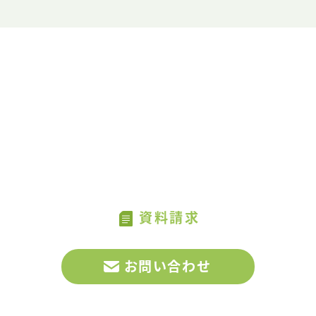
CONTACT US
お問い合わせ・資料請求
CONTAC
MATCHAへのお問い合わせ、
US
サービスに関する資料請求はこちらから
資料請求
お問い合わせ