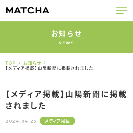
お知らせ
NEWS
TOP
お知らせ
【メディア掲載】山陽新聞に掲載されました
【メディア掲載】山陽新聞に掲載
されました
メディア掲載
2024.04.25