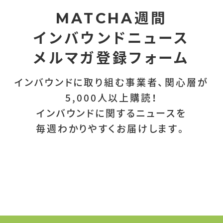
週間
MATCHA
インバウンドニュース
メルマガ登録フォーム
インバウンドに取り組む事業者、関心層が
5,000人以上購読！
インバウンドに関するニュースを
毎週わかりやすくお届けします。