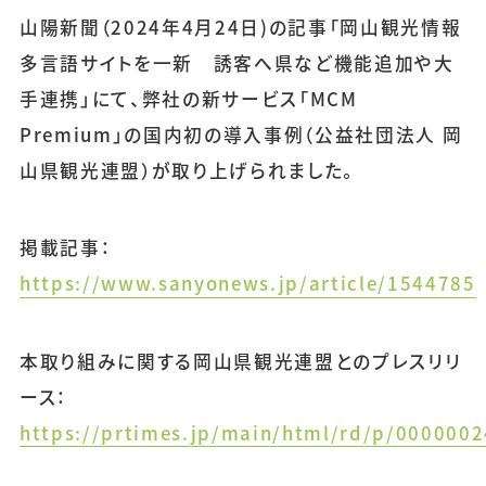
山陽新聞（2024年4月24日)の記事「岡山観光情報
多言語サイトを一新 誘客へ県など機能追加や大
手連携」にて、弊社の新サービス「MCM
Premium」の国内初の導入事例（公益社団法人 岡
山県観光連盟）が取り上げられました。
掲載記事：
https://www.sanyonews.jp/article/1544785
本取り組みに関する岡山県観光連盟とのプレスリリ
ース：
https://prtimes.jp/main/html/rd/p/000000