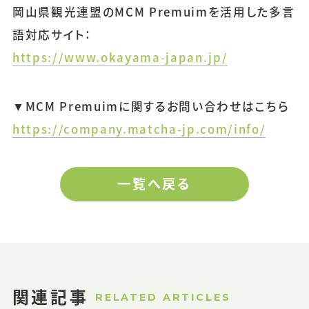
岡山県観光連盟のMCM Premuimを活用した多言
語対応サイト：
https://www.okayama-japan.jp/
▼MCM Premuimに関するお問い合わせはこちら
https://company.matcha-jp.com/info/
一覧へ戻る
関連記事
RELATED ARTICLES