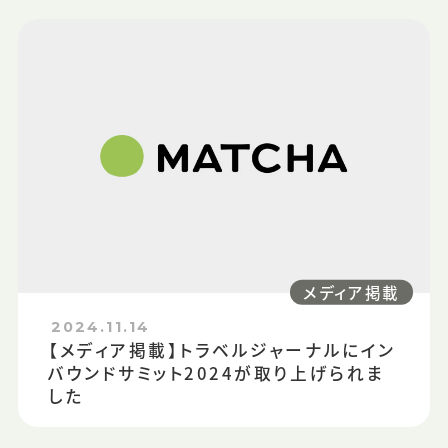
メディア掲載
2024.11.14
【メディア掲載】トラベルジャーナルにイン
バウンドサミット2024が取り上げられま
した