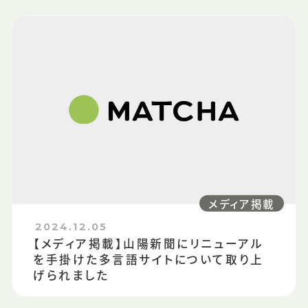
メディア掲載
2024.12.05
【メディア掲載】山陽新聞にリニューアル
を手掛けた多言語サイトについて取り上
げられました