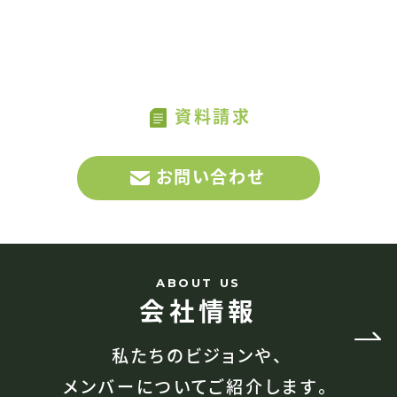
CONTAC
MATCHAへのお問い合わせ、
US
サービスに関する資料請求はこちらから
資料請求
お問い合わせ
ABOUT US
会社情報
私たちのビジョンや、
メンバーについてご紹介します。