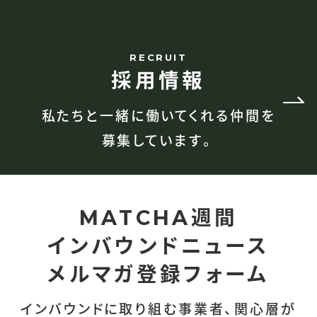
RECRUIT
採用情報
私たちと一緒に働いてくれる仲間を
募集しています。
週間
MATCHA
インバウンドニュース
メルマガ登録フォーム
インバウンドに取り組む事業者、関心層が