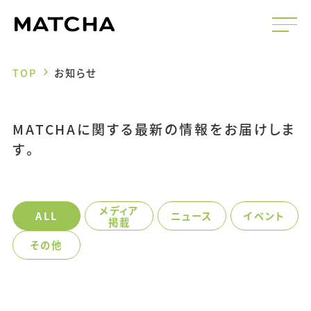
TOP
お知らせ
MATCHAに関する最新の情報を
お届けしま
す。
メディア
ALL
ニュース
イベント
掲載
その他