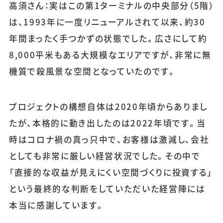
高須さん：実はこの第1ターミナルの中央部分（5階）
は、1993年に一度リニューアルされて以来、約30
年間まったく手つかずの状態でした。広さにして約
8,000平米もある大規模なエリアですが、非常に無
機質で殺風景な空間となっていたのです。
プロジェクトの構想自体は2020年頃からありまし
たが、本格的に動き出したのは2022年頃です。当
時はコロナ禍の真っ只中で、お客様は激減し、会社
としても非常に厳しい経営状況でした。その中で
「直接的な収益が見えにくい空間づくりに投資する」
という最終的な判断をしていただいた経営陣には
本当に感謝しています。