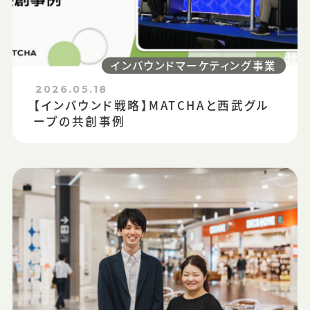
インバウンドマーケティング事業
2026.05.18
【インバウンド戦略】MATCHAと西武グル
ープの共創事例