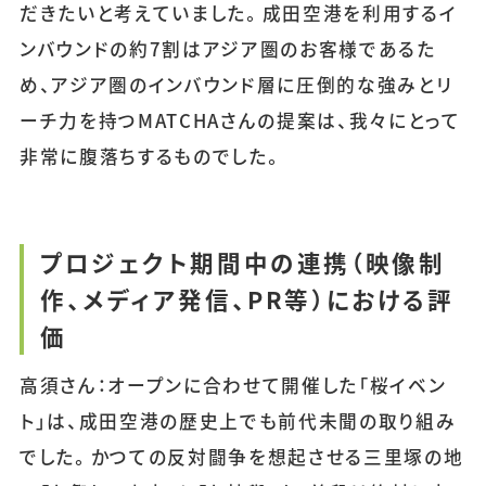
だきたいと考えていました。成田空港を利用するイ
ンバウンドの約7割はアジア圏のお客様であるた
め、アジア圏のインバウンド層に圧倒的な強みとリ
ーチ力を持つMATCHAさんの提案は、我々にとって
非常に腹落ちするものでした。
プロジェクト期間中の連携（映像制
作、メディア発信、PR等）における評
価
高須さん：オープンに合わせて開催した「桜イベン
ト」は、成田空港の歴史上でも前代未聞の取り組み
でした。かつての反対闘争を想起させる三里塚の地