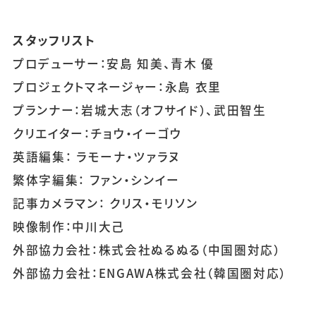
スタッフリスト
プロデューサー：安島 知美、青木 優
プロジェクトマネージャー：永島 衣里
プランナー：岩城大志（オフサイド）、武田智生
クリエイター：チョウ・イーゴウ
英語編集： ラモーナ・ツァラヌ
繁体字編集： ファン・シンイー
記事カメラマン： クリス・モリソン
映像制作：中川大己
外部協力会社：株式会社ぬるぬる（中国圏対応）
外部協力会社：ENGAWA株式会社（韓国圏対応）