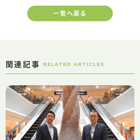
一覧へ戻る
関連記事
RELATED ARTICLES