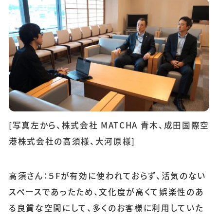
[写真左から、株式会社 MATCHA 青木、成田国際空
港株式会社の高須様、大河原様]
高須さん：５Fが有効に使われておらず、活気のない
スペースであったため、文化度が高くて娯楽性のあ
る良質な空間にして、多くのお客様に利用していた