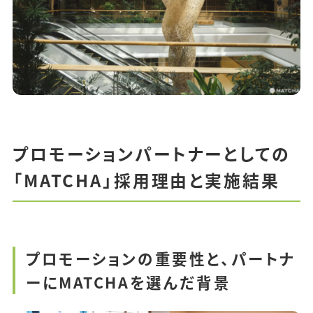
プロモーションパートナーとしての
「MATCHA」採用理由と実施結果
プロモーションの重要性と、パートナ
ーにMATCHAを選んだ背景