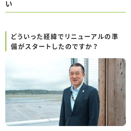
い
どういった経緯でリニューアルの準
備がスタートしたのですか？