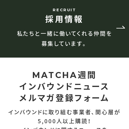
RECRUIT
採用情報
私たちと一緒に働いてくれる仲間を
募集しています。
週間
MATCHA
インバウンドニュース
メルマガ登録フォーム
インバウンドに取り組む事業者、関心層が
5,000人以上購読！