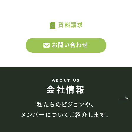
US
サービスに関する資料請求はこちらから
資料請求
お問い合わせ
ABOUT US
会社情報
私たちのビジョンや、
メンバーについてご紹介します。