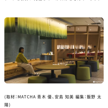
(取材：MATCHA 青木 優、安島 知美 編集：飯野 太
陽)