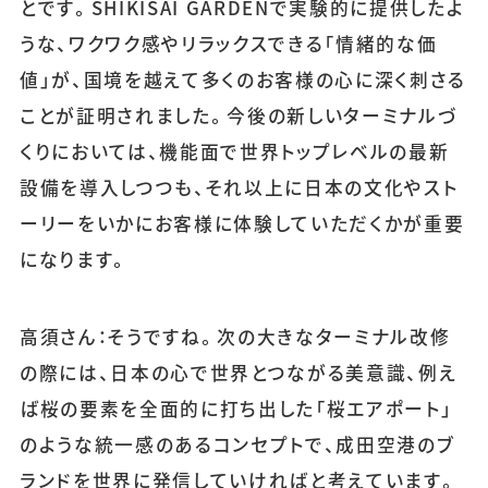
とです。SHIKISAI GARDENで実験的に提供したよ
うな、ワクワク感やリラックスできる「情緒的な価
値」が、国境を越えて多くのお客様の心に深く刺さる
ことが証明されました。今後の新しいターミナルづ
くりにおいては、機能面で世界トップレベルの最新
設備を導入しつつも、それ以上に日本の文化やスト
ーリーをいかにお客様に体験していただくかが重要
になります。
高須さん：そうですね。次の大きなターミナル改修
の際には、日本の心で世界とつながる美意識、例え
ば桜の要素を全面的に打ち出した「桜エアポート」
のような統一感のあるコンセプトで、成田空港のブ
ランドを世界に発信していければと考えています。