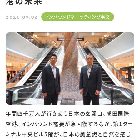
港の未来
インバウンドマーケティング事業
2026.07.02
年間四千万人が行き交う日本の玄関口、成田国際
空港。インバウンド需要が急回復するなか、第1ター
ミナル中央ビル5階が、日本の美意識と自然を感じ