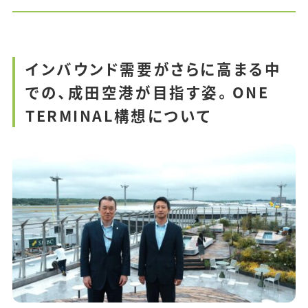
インバウンド需要がさらに高まる中
での、成田空港が目指す姿。ONE
TERMINAL構想について