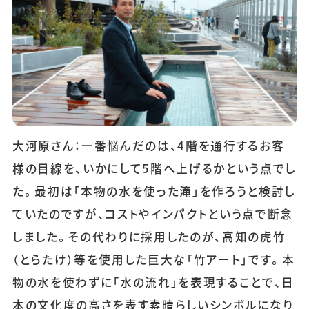
大河原さん：一番悩んだのは、4階を通行するお客
様の目線を、いかにして5階へ上げるかという点でし
た。最初は「本物の水を使った滝」を作ろうと検討し
ていたのですが、コストやインパクトという点で断念
しました。その代わりに採用したのが、高知の虎竹
（とらたけ）等を使用した巨大な「竹アート」です。本
物の水を使わずに「水の流れ」を表現することで、日
本の文化度の高さを表す素晴らしいシンボルになり