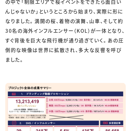
の中で「制限エリアで桜イベントをできたら面白い
んじゃないか」というところから始まり、実際に形に
なりました。満開の桜、着物の演舞、山車、そして約
30名の海外インフルエンサー（KOL）が一体となり、
すぐ背後を巨大な飛行機が通り過ぎていく。あの圧
倒的な映像は世界に拡散され、多大な反響を呼び
ました。