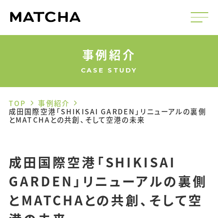
事例紹介
CASE STUDY
TOP
事例紹介
成田国際空港「SHIKISAI GARDEN」リニューアルの裏側
とMATCHAとの共創、そして空港の未来
成田国際空港「SHIKISAI
GARDEN」リニューアルの裏側
とMATCHAとの共創、そして空