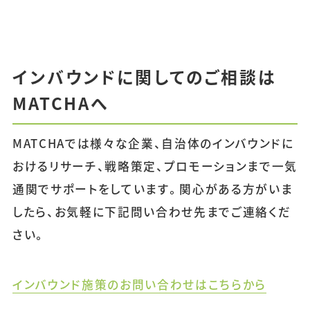
インバウンドに関してのご相談は
MATCHAへ
MATCHAでは様々な企業、自治体のインバウンドに
おけるリサーチ、戦略策定、プロモーションまで一気
通関でサポートをしています。関心がある方がいま
したら、お気軽に下記問い合わせ先までご連絡くだ
さい。
インバウンド施策のお問い合わせはこちらから