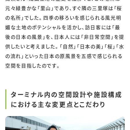
元々緑豊かな「里山」であり、すぐ隣の三里塚は「桜
の名所」でした。四季の移ろいを感じられる風光明
媚な土地のポテンシャルを活かし、訪日客には「最
後の日本の風景」を、日本人には「非日常空間」を提
供したいと考えました。「自然」「日本の美」「桜」「水
の流れ」といった日本の原風景を五感で感じられる
空間を目指したのです。
ターミナル内の空間設計や施設構成
における主な変更点とこだわり