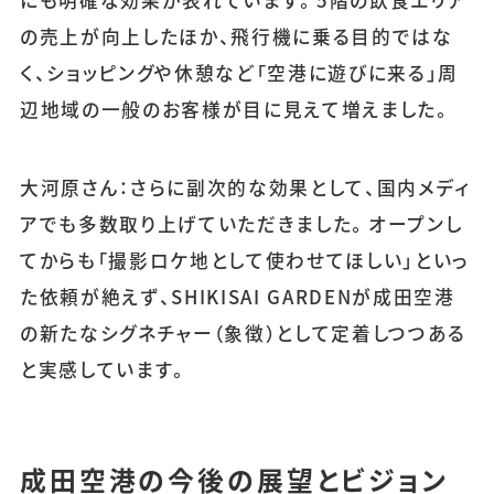
の売上が向上したほか、飛行機に乗る目的ではな
く、ショッピングや休憩など「空港に遊びに来る」周
辺地域の一般のお客様が目に見えて増えました。
大河原さん：さらに副次的な効果として、国内メディ
アでも多数取り上げていただきました。オープンし
てからも「撮影ロケ地として使わせてほしい」といっ
た依頼が絶えず、SHIKISAI GARDENが成田空港
の新たなシグネチャー（象徴）として定着しつつある
と実感しています。
成田空港の今後の展望とビジョン