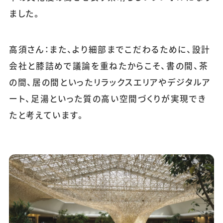
ました。
高須さん：また、より細部までこだわるために、設計
会社と膝詰めで議論を重ねたからこそ、書の間、茶
の間、居の間といったリラックスエリアやデジタルア
ート、足湯といった質の高い空間づくりが実現でき
たと考えています。