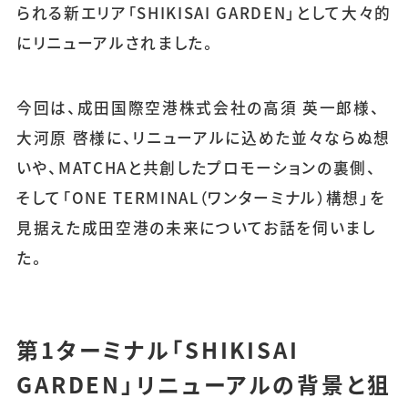
られる新エリア「SHIKISAI GARDEN」として大々的
にリニューアルされました。
今回は、成田国際空港株式会社の高須 英一郎様、
大河原 啓様に、リニューアルに込めた並々ならぬ想
いや、MATCHAと共創したプロモーションの裏側、
そして「ONE TERMINAL（ワンターミナル）構想」を
見据えた成田空港の未来についてお話を伺いまし
た。
第1ターミナル「SHIKISAI
GARDEN」リニューアルの背景と狙