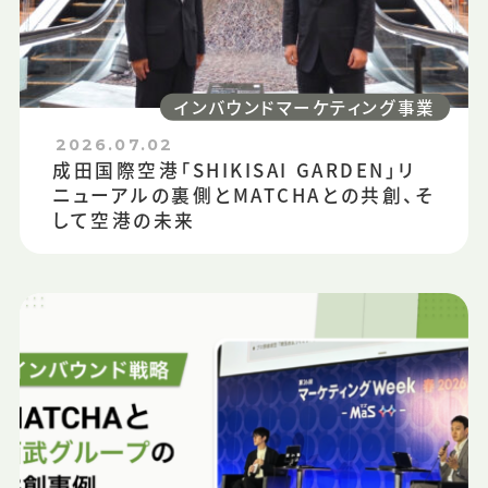
インバウンドマーケティング事業
2026.07.02
成田国際空港「SHIKISAI GARDEN」リ
ニューアルの裏側とMATCHAとの共創、そ
して空港の未来