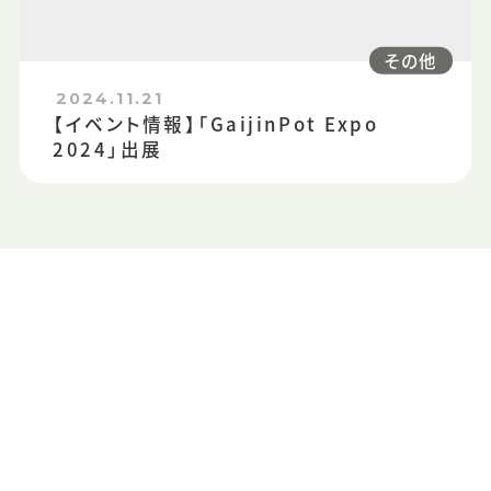
その他
2024.11.21
【イベント情報】「GaijinPot Expo
2024」出展
CONTACT US
お問い合わせ・資料請求
CONTAC
MATCHAへのお問い合わせ、
サービスに関する資料請求はこちらから