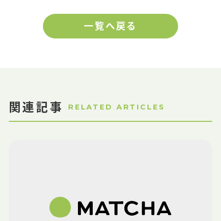
一覧へ戻る
関連記事
RELATED ARTICLES