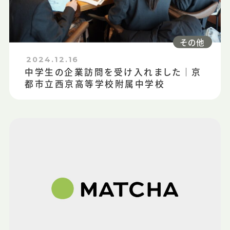
その他
2024.12.16
中学生の企業訪問を受け入れました｜京
都市立西京高等学校附属中学校