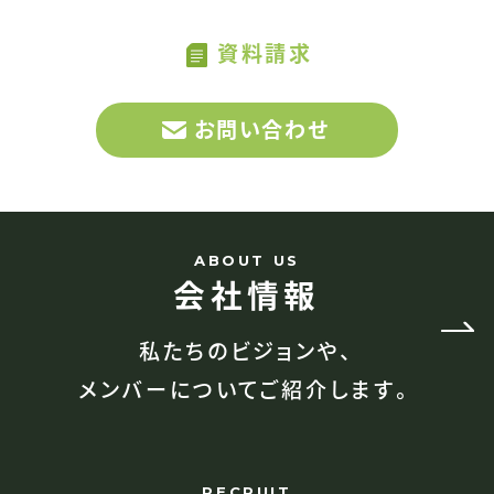
US
資料請求
お問い合わせ
ABOUT US
会社情報
私たちのビジョンや、
メンバーについてご紹介します。
RECRUIT