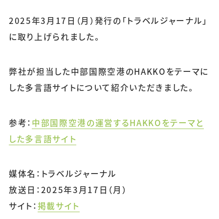
2025年3月17日（月）発行の「トラベルジャーナル」
に取り上げられました。
弊社が担当した中部国際空港のHAKKOをテーマに
した多言語サイトについて紹介いただきました。
参考：
中部国際空港の運営するHAKKOをテーマと
した多言語サイト
媒体名：トラベルジャーナル
放送日：2025年3月17日（月）
サイト：
掲載サイト