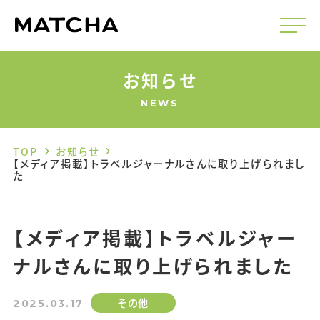
お知らせ
NEWS
TOP
お知らせ
【メディア掲載】トラベルジャーナルさんに取り上げられまし
た
【メディア掲載】トラベルジャー
ナルさんに取り上げられました
その他
2025.03.17