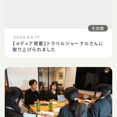
その他
2025.03.17
【メディア掲載】トラベルジャーナルさんに
取り上げられました