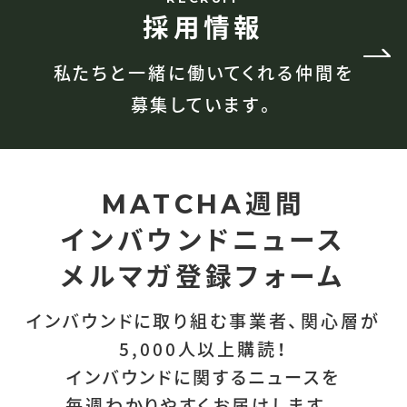
採用情報
私たちと一緒に働いてくれる仲間を
募集しています。
週間
MATCHA
インバウンドニュース
メルマガ登録フォーム
インバウンドに取り組む事業者、関心層が
5,000人以上購読！
インバウンドに関するニュースを
毎週わかりやすくお届けします。